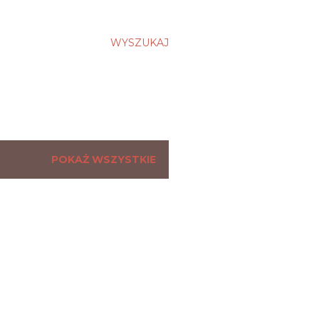
WYSZUKAJ
POKAŻ WSZYSTKIE