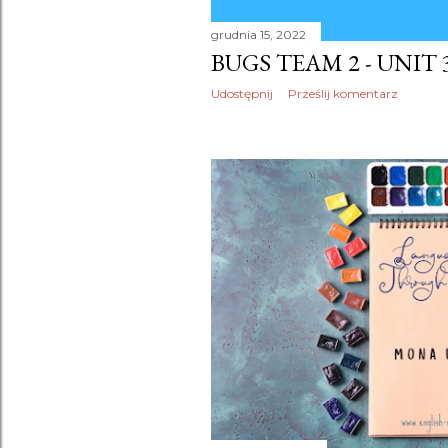
grudnia 15, 2022
BUGS TEAM 2 - UNIT
Udostępnij
Prześlij komentarz