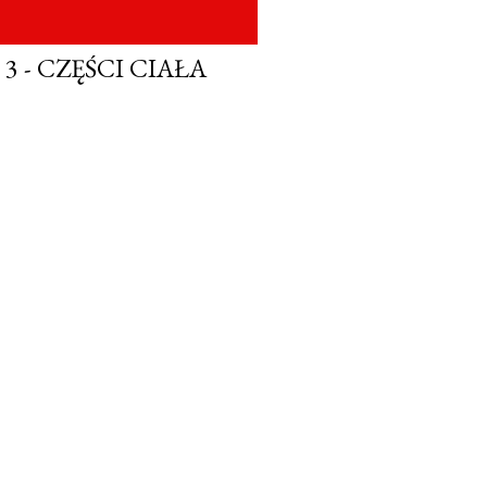
3 - CZĘŚCI CIAŁA