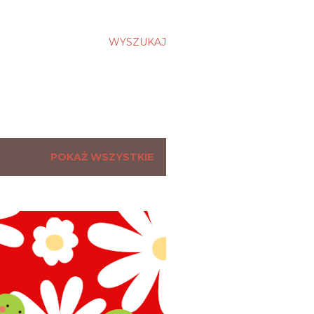
WYSZUKAJ
POKAŻ WSZYSTKIE