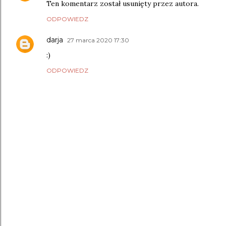
Ten komentarz został usunięty przez autora.
ODPOWIEDZ
darja
27 marca 2020 17:30
:)
ODPOWIEDZ