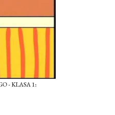
 - KLASA 1: