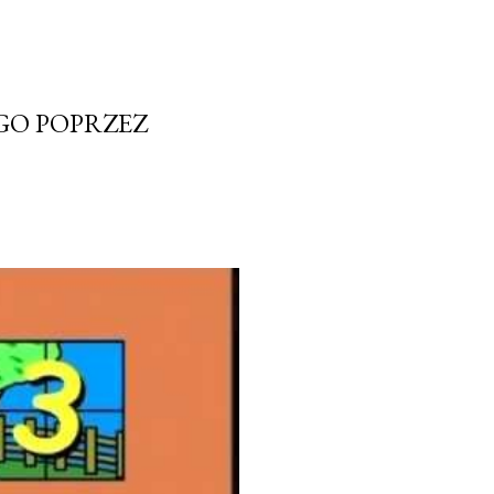
EGO POPRZEZ