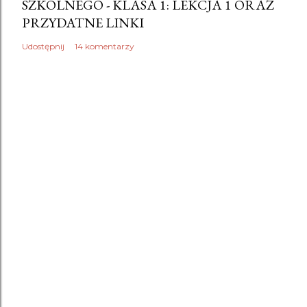
SZKOLNEGO - KLASA 1: LEKCJA 1 ORAZ
PRZYDATNE LINKI
Udostępnij
14 komentarzy