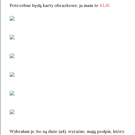
Potrzebne będą karty obrazkowe, ja mam te
KLIK
Wybrałam je, bo są duże (a4), wyraźne, mają podpis, który