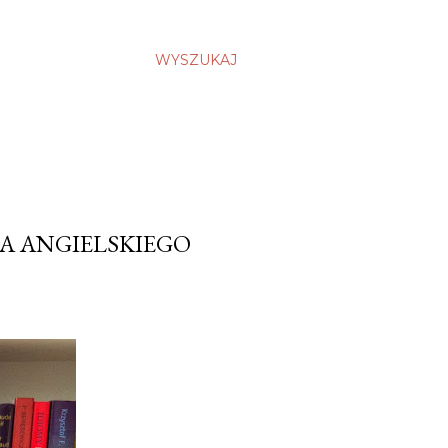
WYSZUKAJ
A ANGIELSKIEGO