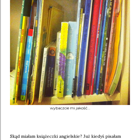
wybaczcie mi jakość...
Skąd miałam książeczki angielskie? Już kiedyś pisałam