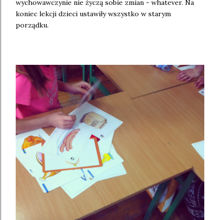
wychowawczynie nie życzą sobie zmian - whatever. Na
koniec lekcji dzieci ustawiły wszystko w starym
porządku.