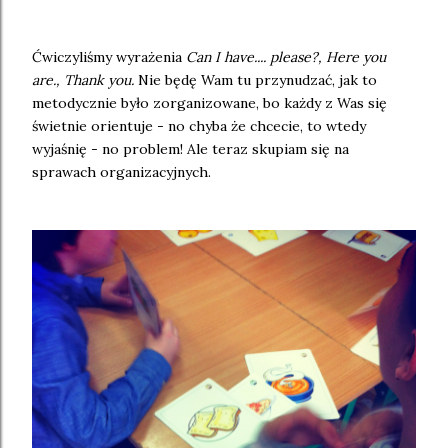
Ćwiczyliśmy wyrażenia
Can I have.... please?, Here you
are., Thank you.
Nie będę Wam tu przynudzać, jak to
metodycznie było zorganizowane, bo każdy z Was się
świetnie orientuje - no chyba że chcecie, to wtedy
wyjaśnię - no problem! Ale teraz skupiam się na
sprawach organizacyjnych.