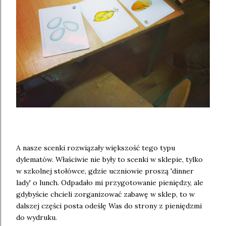
A nasze scenki rozwiązały większość tego typu
dylematów. Właściwie nie były to scenki w sklepie, tylko
w szkolnej stołówce, gdzie uczniowie proszą 'dinner
lady' o lunch. Odpadało mi przygotowanie pieniędzy, ale
gdybyście chcieli zorganizować zabawę w sklep, to w
dalszej części posta odeślę Was do strony z pieniędzmi
do wydruku.