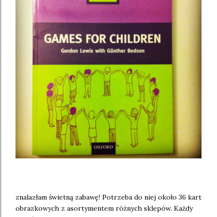
znalazłam świetną zabawę! Potrzeba do niej około 36 kart
obrazkowych z asortymentem różnych sklepów. Każdy