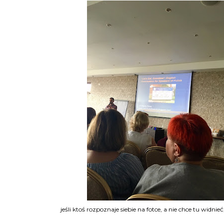
jeśli ktoś rozpoznaje siebie na fotce, a nie chce tu widnieć