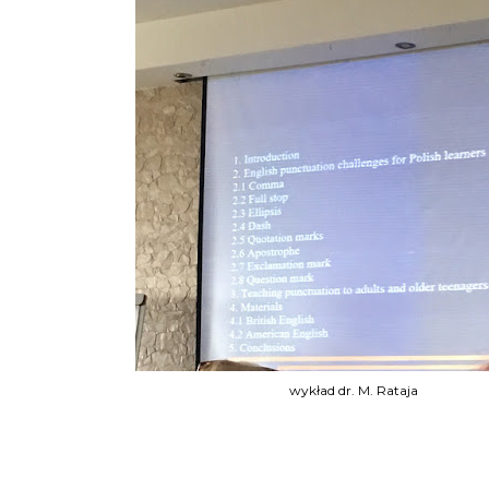
wykład dr. M. Rataja