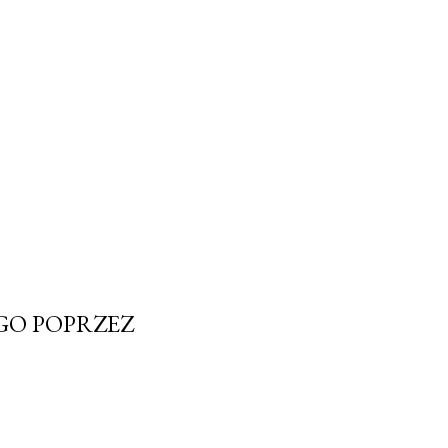
EGO POPRZEZ