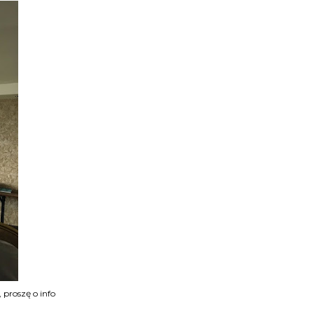
, proszę o info