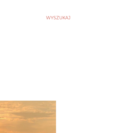
WYSZUKAJ