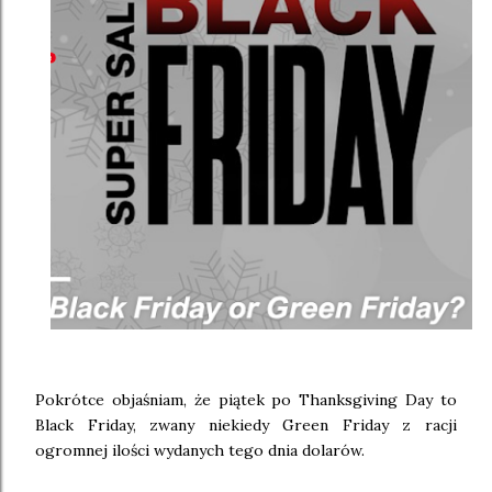
Pokrótce objaśniam, że piątek po Thanksgiving Day to
Black Friday, zwany niekiedy Green Friday z racji
ogromnej ilości wydanych tego dnia dolarów.