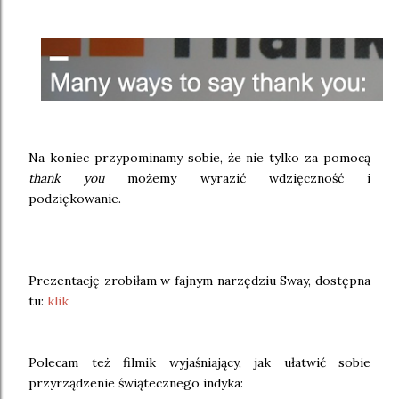
Na koniec przypominamy sobie, że nie tylko za pomocą
thank you
możemy wyrazić wdzięczność i
podziękowanie.
Prezentację zrobiłam w fajnym narzędziu Sway, dostępna
tu:
klik
Polecam też filmik wyjaśniający, jak ułatwić sobie
przyrządzenie świątecznego indyka: