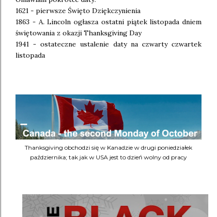
1621 - pierwsze Święto Dziękczynienia
1863 - A. Lincoln ogłasza ostatni piątek listopada dniem
świętowania z okazji Thanksgiving Day
1941 - ostateczne ustalenie daty na czwarty czwartek
listopada
Thanksgiving obchodzi się w Kanadzie w drugi poniedziałek
października; tak jak w USA jest to dzień wolny od pracy