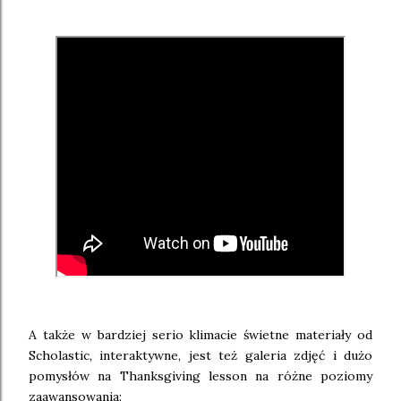
A także w bardziej serio klimacie świetne materiały od
Scholastic, interaktywne, jest też galeria zdjęć i dużo
pomysłów na Thanksgiving lesson na różne poziomy
zaawansowania: