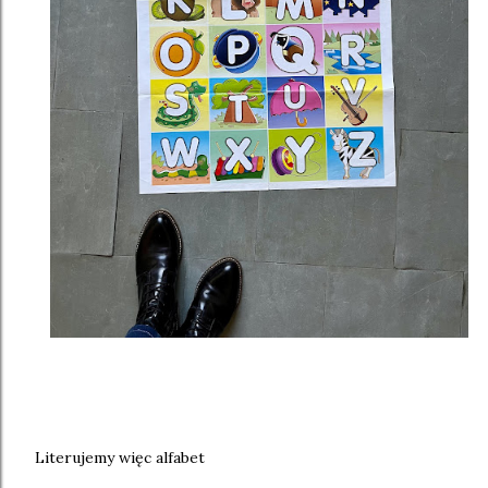
Literujemy więc alfabet