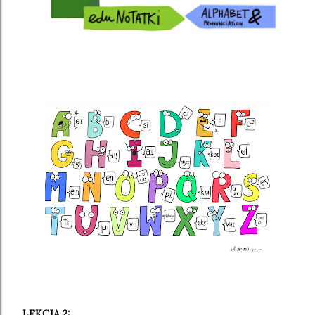
LEKCJA 2: