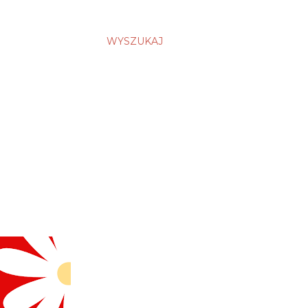
WYSZUKAJ