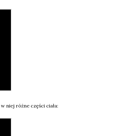
w niej różne części ciała: