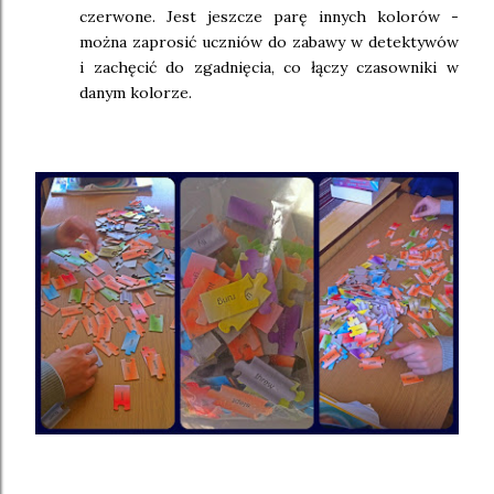
czerwone. Jest jeszcze parę innych kolorów -
można zaprosić uczniów do zabawy w detektywów
i zachęcić do zgadnięcia, co łączy czasowniki w
danym kolorze.