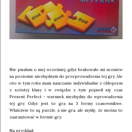
Nie pisałam o niej wcześniej, gdyż brakowało mi uczniów
na poziomie niezbędnym do przeprowadzenia tej gry. Ale
oto w tym roku mam nauczanie indywidualne z chłopcem
z szóstej klasy i w związku z tym pojawił się czas
Present Perfect - warunek niezbędny do wprowadzenia
tej gry. Gdyż jest to gra na 3 formy czasownikwe.
Właściwie to są puzzle, a nie gra, ale myślę, że można to
zaaranżować w formie gry.
Na przykład: