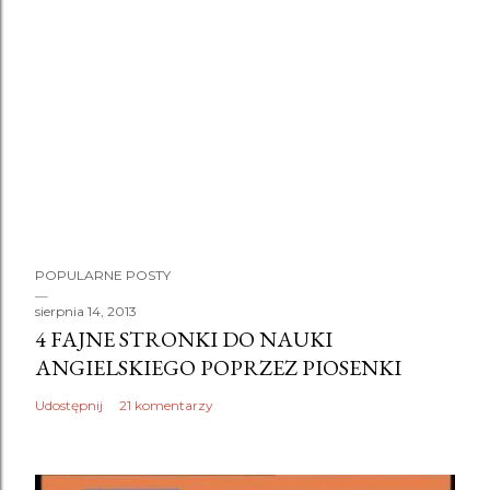
POPULARNE POSTY
sierpnia 14, 2013
4 FAJNE STRONKI DO NAUKI
ANGIELSKIEGO POPRZEZ PIOSENKI
Udostępnij
21 komentarzy