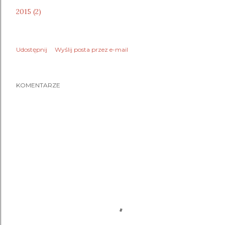
2015 (2)
Udostępnij
Wyślij posta przez e-mail
KOMENTARZE