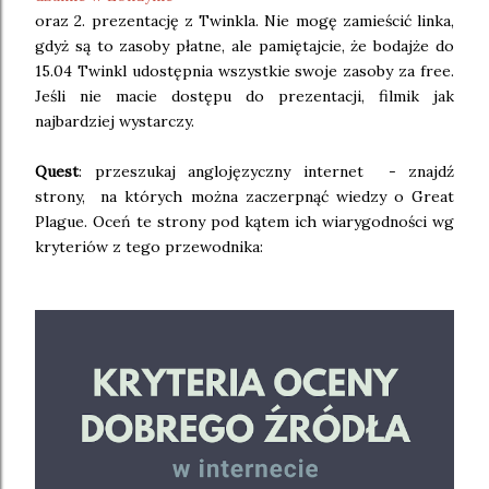
oraz 2. prezentację z Twinkla. Nie mogę zamieścić linka,
gdyż są to zasoby płatne, ale pamiętajcie, że bodajże do
15.04 Twinkl udostępnia wszystkie swoje zasoby za free.
Jeśli nie macie dostępu do prezentacji, filmik jak
najbardziej wystarczy.
Quest
: przeszukaj anglojęzyczny internet - znajdź
strony, na których można zaczerpnąć wiedzy o Great
Plague. Oceń te strony pod kątem ich wiarygodności wg
kryteriów z tego przewodnika: